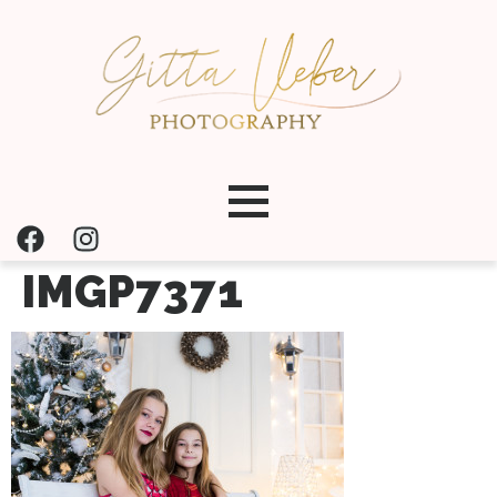
IMGP7371