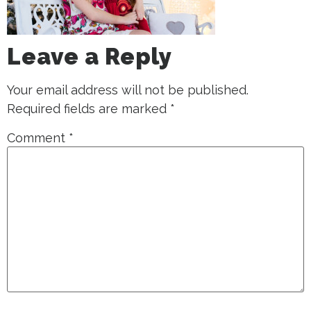
Leave a Reply
Your email address will not be published.
Required fields are marked
*
Comment
*