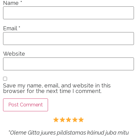
Name
*
Email
*
Website
Save my name, email, and website in this
browser for the next time I comment.
“Oleme Gitta juures pildistamas käinud juba mitu