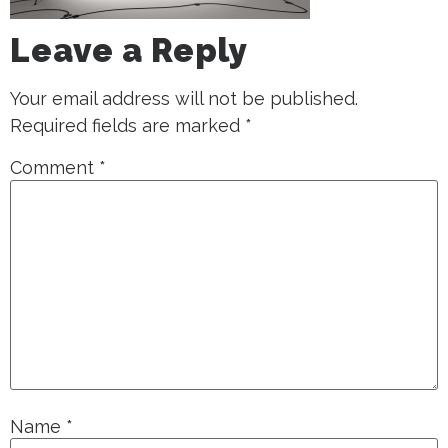
Leave a Reply
Your email address will not be published.
Required fields are marked
*
Comment
*
Name
*