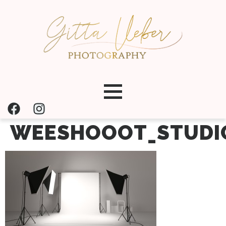
WEESHOOOT_STUDI