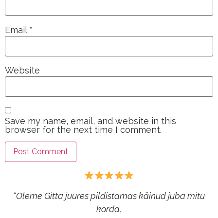
Email
*
Website
Save my name, email, and website in this
browser for the next time I comment.
“Oleme Gitta juures pildistamas käinud juba mitu
korda,